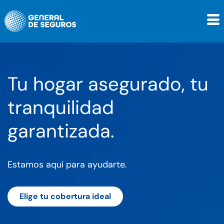
Tu hogar asegurado, tu
tranquilidad
garantizada.
Estamos aquí para ayudarte.
Elige tu cobertura ideal