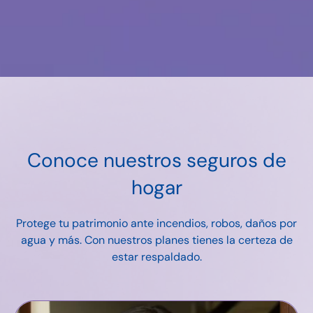
Conoce nuestros seguros de
hogar
Protege tu patrimonio ante incendios, robos, daños por
agua y más. Con nuestros planes tienes la certeza de
estar respaldado.