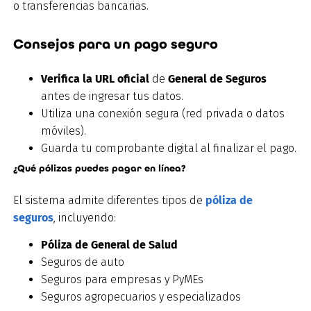
o transferencias bancarias.
Consejos para un pago seguro
Verifica la URL oficial
de
General de Seguros
antes de ingresar tus datos.
Utiliza una conexión segura (red privada o datos
móviles).
Guarda tu comprobante digital al finalizar el pago.
¿Qué pólizas puedes pagar en línea?
El sistema admite diferentes tipos de
póliza de
seguros
, incluyendo:
Póliza de General de Salud
Seguros de auto
Seguros para empresas y PyMEs
Seguros agropecuarios y especializados