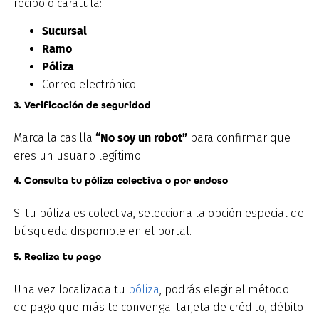
recibo o carátula:
Sucursal
Ramo
Póliza
Correo electrónico
3. Verificación de seguridad
Marca la casilla
“No soy un robot”
para confirmar que
eres un usuario legítimo.
4. Consulta tu póliza colectiva o por endoso
Si tu póliza es colectiva, selecciona la opción especial de
búsqueda disponible en el portal.
5. Realiza tu pago
Una vez localizada tu
póliza
, podrás elegir el método
de pago que más te convenga: tarjeta de crédito, débito