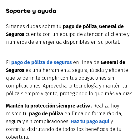
Soporte y ayuda
Si tienes dudas sobre tu
pago de póliza
,
General de
Seguros
cuenta con un equipo de atención al cliente y
números de emergencia disponibles en su portal.
El
pago de póliza de seguros
en línea de
General de
Seguros
es una herramienta segura, rápida y eficiente
que te permite cumplir con tus obligaciones sin
complicaciones. Aprovecha la tecnología y mantén tu
póliza siempre vigente, protegiendo lo que más valoras.
Mantén tu protección siempre activa.
Realiza hoy
mismo tu
pago de póliza
en línea de forma rápida,
segura y sin complicaciones.
Haz tu pago aquí
y
continúa disfrutando de todos los beneficios de tu
cobertura.