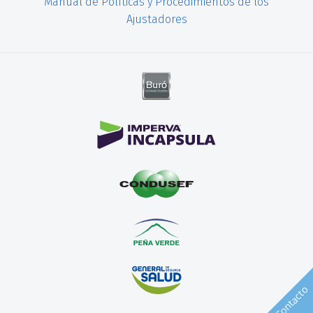
Manual de Políticas y Procedimientos de los
Ajustadores
Contacto