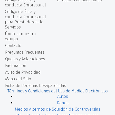
conducta Empresarial
Código de Ética y
conducta Empresarial
para Prestadores de
Servicios
Únete a nuestro
equipo
Contacto
Preguntas Frecuentes
Quejas y Aclaraciones
Facturación
Aviso de Privacidad
Mapa del Sitio
Ficha de Personas Desaparecidas
Términos y Condiciones del Uso de Medios Electrónicos
Autos
Daños
Medios Alternos de Solución de Controversias