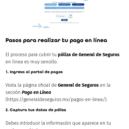
Pasos para realizar tu pago en línea
El proceso para cubrir tu
póliza de General de Seguros
en línea es muy sencillo.
1. Ingresa al portal de pagos
Visita la página oficial de
General de Seguros
en la
sección
Pago en Línea
(https://generaldeseguros.mx/pagos-en-linea/).
2. Captura tus datos de póliza
Debes introducir la información que aparece en tu