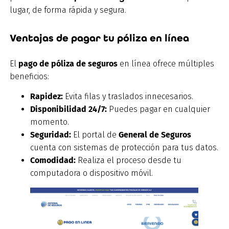
lugar, de forma rápida y segura.
Ventajas de pagar tu póliza en línea
El
pago de póliza de seguros
en línea ofrece múltiples
beneficios:
Rapidez:
Evita filas y traslados innecesarios.
Disponibilidad 24/7:
Puedes pagar en cualquier
momento.
Seguridad:
El portal de
General de Seguros
cuenta con sistemas de protección para tus datos.
Comodidad:
Realiza el proceso desde tu
computadora o dispositivo móvil.