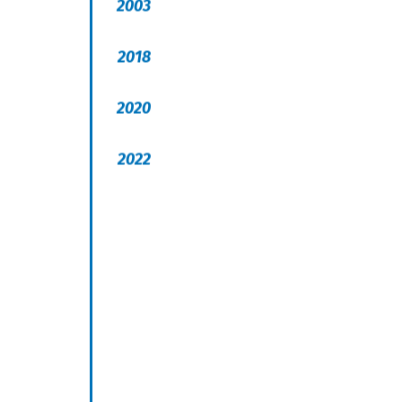
2003
2018
2020
2022