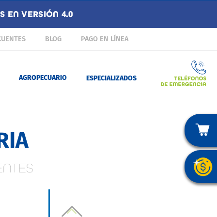
 EN VERSIÓN 4.0
CUENTES
BLOG
PAGO EN LÍNEA
AGROPECUARIO
ESPECIALIZADOS
RIA
ENTES