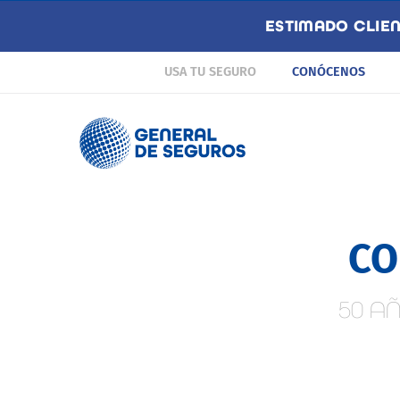
ESTIMADO CLIE
USA TU SEGURO
CONÓCENOS
CO
50 A