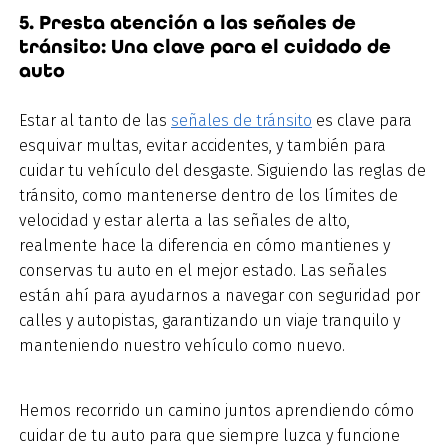
5. Presta atención a las señales de
tránsito: Una clave para el cuidado de
auto
Estar al tanto de las
señales de tránsito
es clave para
esquivar multas, evitar accidentes, y también para
cuidar tu vehículo del desgaste. Siguiendo las reglas de
tránsito, como mantenerse dentro de los límites de
velocidad y estar alerta a las señales de alto,
realmente hace la diferencia en cómo mantienes y
conservas tu auto en el mejor estado. Las señales
están ahí para ayudarnos a navegar con seguridad por
calles y autopistas, garantizando un viaje tranquilo y
manteniendo nuestro vehículo como nuevo.
Hemos recorrido un camino juntos aprendiendo cómo
cuidar de tu auto para que siempre luzca y funcione