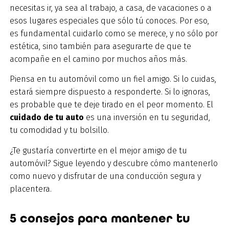
necesitas ir, ya sea al trabajo, a casa, de vacaciones o a
esos lugares especiales que sólo tú conoces. Por eso,
es fundamental cuidarlo como se merece, y no sólo por
estética, sino también para asegurarte de que te
acompañe en el camino por muchos años más.
Piensa en tu automóvil como un fiel amigo. Si lo cuidas,
estará siempre dispuesto a responderte. Si lo ignoras,
es probable que te deje tirado en el peor momento. El
cuidado de tu auto
es una inversión en tu seguridad,
tu comodidad y tu bolsillo.
¿Te gustaría convertirte en el mejor amigo de tu
automóvil? Sigue leyendo y descubre cómo mantenerlo
como nuevo y disfrutar de una conducción segura y
placentera.
5 consejos para mantener tu