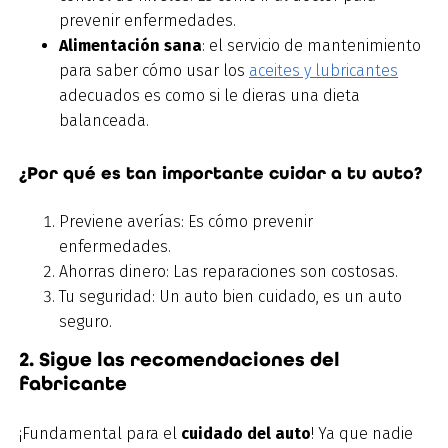
prevenir enfermedades.
Alimentación sana
: el servicio de mantenimiento
para saber cómo usar los
aceites y lubricantes
adecuados es como si le dieras una dieta
balanceada.
¿Por qué es tan importante cuidar a tu auto?
Previene averías: Es cómo prevenir
enfermedades.
Ahorras dinero: Las reparaciones son costosas.
Tu seguridad: Un auto bien cuidado, es un auto
seguro.
2. Sigue las recomendaciones del
fabricante
¡Fundamental para el
cuidado del auto
! Ya que nadie