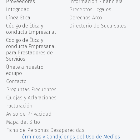
Proveedores
Información Financiera
Integridad
Preceptos Legales
Línea Ética
Derechos Arco
Código de Ética y
Directorio de Sucursales
conducta Empresarial
Código de Ética y
conducta Empresarial
para Prestadores de
Servicios
Únete a nuestro
equipo
Contacto
Preguntas Frecuentes
Quejas y Aclaraciones
Facturación
Aviso de Privacidad
Mapa del Sitio
Ficha de Personas Desaparecidas
Términos y Condiciones del Uso de Medios