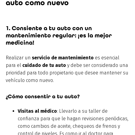
auto como nuevo
1. Consiente a tu auto con un
mantenimiento regular: ¡es la mejor
medicina!
Realizar un
servicio de mantenimiento
es esencial
para el
cuidado de tu auto
y debe ser considerado una
prioridad para todo propietario que desee mantener su
vehículo como nuevo.
¿Cómo consentir a tu auto?
Visitas al médico
: Llevarlo a su taller de
confianza para que le hagan revisiones periódicas,
como cambios de aceite, chequeos de frenos y
control de niveles. Es como ir al doctor para