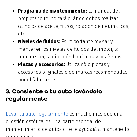
Programa de mantenimiento:
El manual del
propietario te indicará cuándo debes realizar
cambios de aceite, filtros, rotación de neumáticos,
etc.
Niveles de fluidos:
Es importante revisar y
mantener los niveles de fluidos del motor, la
transmisión, la dirección hidráulica y los frenos.
Piezas y accesorios:
Utiliza sólo piezas y
accesorios originales o de marcas recomendadas
por el fabricante.
3. Consiente a tu auto lavándolo
regularmente
Lavar tu auto regularmente
es mucho más que una
cuestión estética; es una parte esencial del
mantenimiento de autos que te ayudará a mantenerlo
como nuevo.