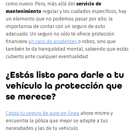
como nuevo. Pero, más allá del
servicio de
mantenimiento
regular y los cuidados específicos, hay
un elemento que no podemos pasar por alto: la
importancia de contar con un seguro de auto
adecuado. Un seguro no sólo te ofrece protección
financiera
en caso de accidentes
o robos, sino que
también te da tranquilidad mental, sabiendo que estás
cubierto ante cualquier eventualidad.
¿Estás listo para darle a tu
vehículo la protección que
se merece?
Cotiza tu seguro de auto en línea
ahora mismo y
encuentra la póliza que mejor se adapte a tus
necesidades y las de tu vehículo.