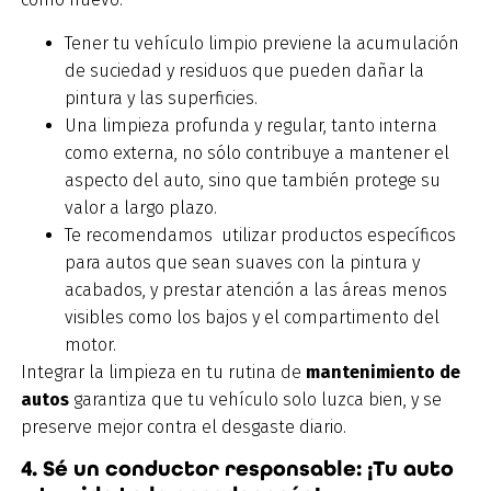
Tener tu vehículo limpio previene la acumulación
de suciedad y residuos que pueden dañar la
pintura y las superficies.
Una limpieza profunda y regular, tanto interna
como externa, no sólo contribuye a mantener el
aspecto del auto, sino que también protege su
valor a largo plazo.
Te recomendamos utilizar productos específicos
para autos que sean suaves con la pintura y
acabados, y prestar atención a las áreas menos
visibles como los bajos y el compartimento del
motor.
Integrar la limpieza en tu rutina de
mantenimiento de
autos
garantiza que tu vehículo solo luzca bien, y se
preserve mejor contra el desgaste diario.
4. Sé un conductor responsable: ¡Tu auto