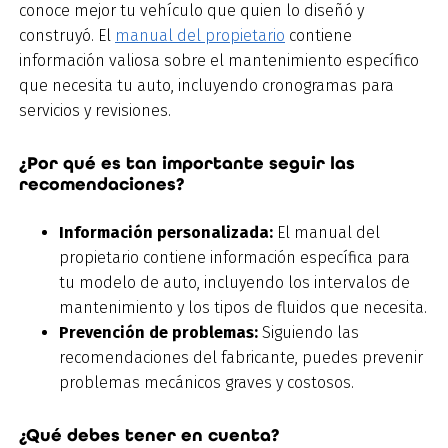
conoce mejor tu vehículo que quien lo diseñó y
construyó. El
manual del propietario
contiene
información valiosa sobre el mantenimiento específico
que necesita tu auto, incluyendo cronogramas para
servicios y revisiones.
¿Por qué es tan importante seguir las
recomendaciones?
Información personalizada:
El manual del
propietario contiene información específica para
tu modelo de auto, incluyendo los intervalos de
mantenimiento y los tipos de fluidos que necesita.
Prevención de problemas:
Siguiendo las
recomendaciones del fabricante, puedes prevenir
problemas mecánicos graves y costosos.
¿Qué debes tener en cuenta?