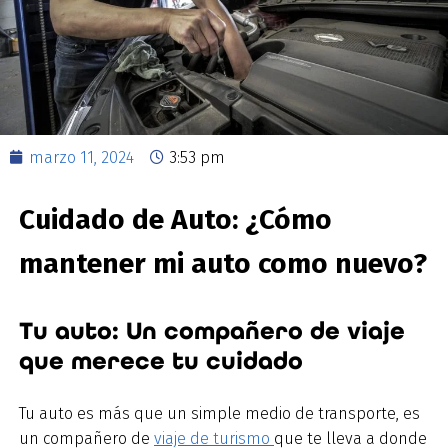
marzo 11, 2024
3:53 pm
Cuidado de Auto: ¿Cómo
mantener mi auto como nuevo?
Tu auto: Un compañero de viaje
que merece tu cuidado
Tu auto es más que un simple medio de transporte, es
un compañero de
viaje de turismo
que te lleva a donde