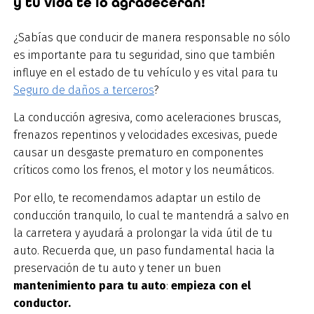
y tu vida te lo agradecerán!
¿Sabías que conducir de manera responsable no sólo
es importante para tu seguridad, sino que también
influye en el estado de tu vehículo y es vital para tu
Seguro de daños a terceros
?
La conducción agresiva, como aceleraciones bruscas,
frenazos repentinos y velocidades excesivas, puede
causar un desgaste prematuro en componentes
críticos como los frenos, el motor y los neumáticos.
Por ello, te recomendamos adaptar un estilo de
conducción tranquilo, lo cual te mantendrá a salvo en
la carretera y ayudará a prolongar la vida útil de tu
auto. Recuerda que, un paso fundamental hacia la
preservación de tu auto y tener un buen
mantenimiento para tu auto
:
empieza con el
conductor.