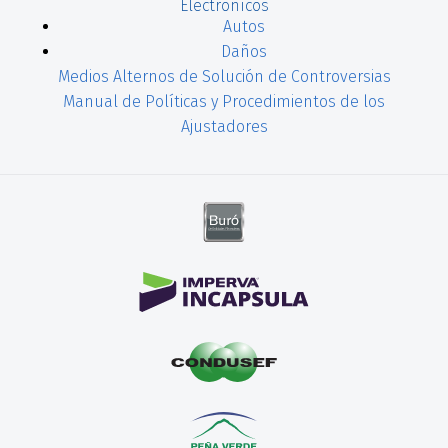
Electrónicos
Autos
Daños
Medios Alternos de Solución de Controversias
Manual de Políticas y Procedimientos de los
Ajustadores