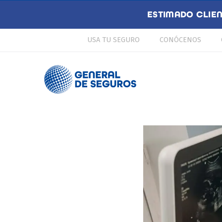
ESTIMADO CLIE
USA TU SEGURO
CONÓCENOS