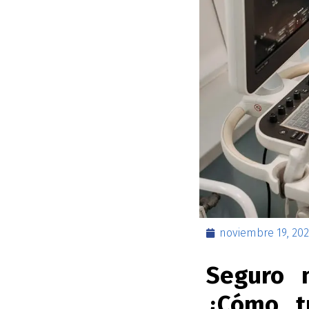
noviembre 19, 202
Seguro 
¿Cómo t