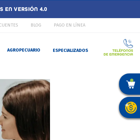
 EN VERSIÓN 4.0
CUENTES
BLOG
PAGO EN LÍNEA
AGROPECUARIO
ESPECIALIZADOS