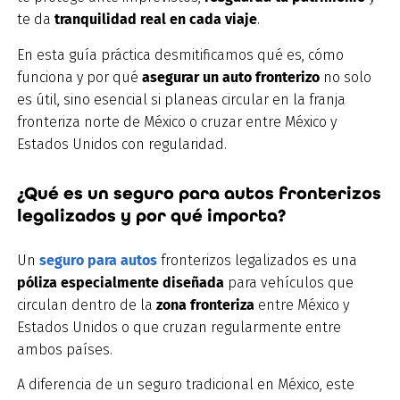
te da
tranquilidad real en cada viaje
.
En esta guía práctica desmitificamos qué es, cómo
funciona y por qué
asegurar un auto fronterizo
no solo
es útil, sino esencial si planeas circular en la franja
fronteriza norte de México o cruzar entre México y
Estados Unidos con regularidad.
¿Qué es un seguro para autos fronterizos
legalizados y por qué importa?
Un
seguro para autos
fronterizos legalizados es una
póliza especialmente diseñada
para vehículos que
circulan dentro de la
zona fronteriza
entre México y
Estados Unidos o que cruzan regularmente entre
ambos países.
A diferencia de un seguro tradicional en México, este