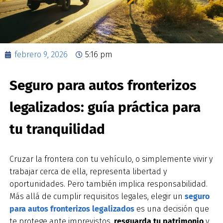
febrero 9, 2026
5:16 pm
Seguro para autos fronterizos
legalizados: guía práctica para
tu tranquilidad
Cruzar la frontera con tu vehículo, o simplemente vivir y
trabajar cerca de ella, representa libertad y
oportunidades. Pero también implica responsabilidad.
Más allá de cumplir requisitos legales, elegir un
seguro
para autos fronterizos legalizados
es una decisión que
te protege ante imprevistos,
resguarda tu patrimonio
y