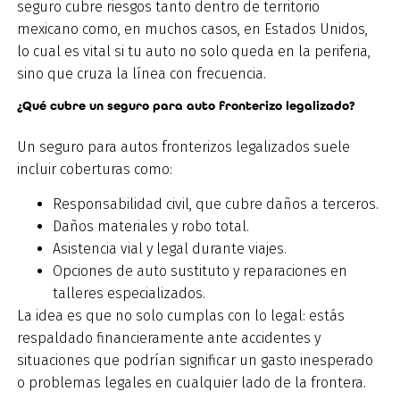
seguro cubre riesgos tanto dentro de territorio
mexicano como, en muchos casos, en Estados Unidos,
lo cual es vital si tu auto no solo queda en la periferia,
sino que cruza la línea con frecuencia.
¿Qué cubre un seguro para auto fronterizo legalizado?
Un seguro para autos fronterizos legalizados suele
incluir coberturas como:
Responsabilidad civil, que cubre daños a terceros.
Daños materiales y robo total.
Asistencia vial y legal durante viajes.
Opciones de auto sustituto y reparaciones en
talleres especializados.
La idea
es que no solo cumplas con lo legal: estás
respaldado financieramente ante accidentes y
situaciones que podrían significar un gasto inesperado
o problemas legales en cualquier lado de la frontera.