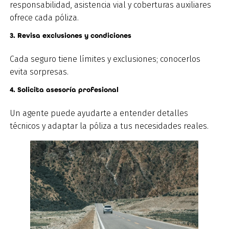
responsabilidad, asistencia vial y coberturas auxiliares
ofrece cada póliza.
3. Revisa exclusiones y condiciones
Cada seguro tiene límites y exclusiones; conocerlos
evita sorpresas.
4. Solicita asesoría profesional
Un agente puede ayudarte a entender detalles
técnicos y adaptar la póliza a tus necesidades reales.