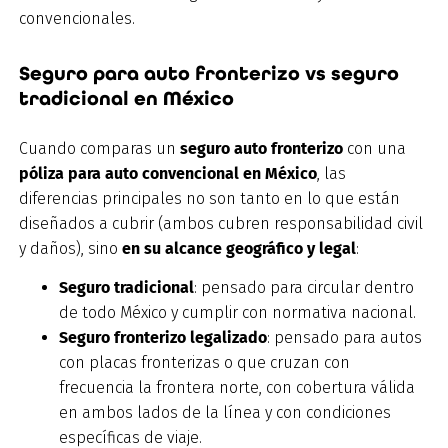
convencionales.
Seguro para auto fronterizo vs seguro
tradicional en México
Cuando comparas un
seguro auto fronterizo
con una
póliza para auto convencional en México
, las
diferencias principales no son tanto en lo que están
diseñados a cubrir (ambos cubren responsabilidad civil
y daños), sino
en su alcance geográfico y legal
:
Seguro tradicional
: pensado para circular dentro
de todo México y cumplir con normativa nacional.
Seguro fronterizo legalizado
: pensado para autos
con placas fronterizas o que cruzan con
frecuencia la frontera norte, con cobertura válida
en ambos lados de la línea y con condiciones
específicas de viaje.