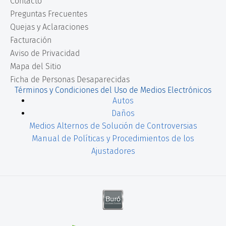
Contacto
Preguntas Frecuentes
Quejas y Aclaraciones
Facturación
Aviso de Privacidad
Mapa del Sitio
Ficha de Personas Desaparecidas
Términos y Condiciones del Uso de Medios Electrónicos
Autos
Daños
Medios Alternos de Solución de Controversias
Manual de Políticas y Procedimientos de los
Ajustadores