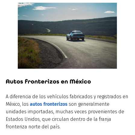
Autos fronterizos en México
A diferencia de los vehículos fabricados y registrados en
México, los
autos fronterizos
son generalmente
unidades importadas, muchas veces provenientes de
Estados Unidos, que circulan dentro de la franja
fronteriza norte del país.