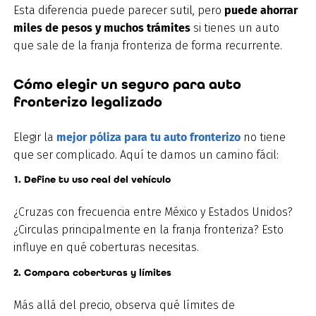
Esta diferencia puede parecer sutil, pero
puede ahorrar
miles de pesos y muchos trámites
si tienes un auto
que sale de la franja fronteriza de forma recurrente.
Cómo elegir un seguro para auto
fronterizo legalizado
Elegir la
mejor póliza para tu auto fronterizo
no tiene
que ser complicado. Aquí te damos un camino fácil:
1. Define tu uso real del vehículo
¿Cruzas con frecuencia entre México y Estados Unidos?
¿Circulas principalmente en la franja fronteriza? Esto
influye en qué coberturas necesitas.
2. Compara coberturas y límites
Más allá del precio, observa qué límites de