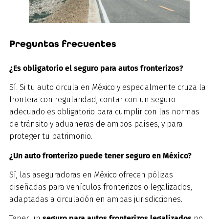
Preguntas frecuentes
¿Es obligatorio el seguro para autos fronterizos?
Sí. Si tu auto circula en México y especialmente cruza la
frontera con regularidad, contar con un seguro
adecuado es obligatorio para cumplir con las normas
de tránsito y aduaneras de ambos países, y para
proteger tu patrimonio.
¿Un auto fronterizo puede tener seguro en México?
Sí, las aseguradoras en México ofrecen pólizas
diseñadas para vehículos fronterizos o legalizados,
adaptadas a circulación en ambas jurisdicciones.
Tener un
seguro para autos fronterizos legalizados
no