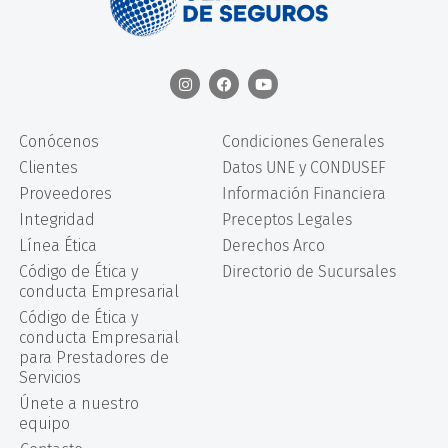
Conócenos
Condiciones Generales
Clientes
Datos UNE y CONDUSEF
Proveedores
Información Financiera
Integridad
Preceptos Legales
Línea Ética
Derechos Arco
Código de Ética y
Directorio de Sucursales
conducta Empresarial
Código de Ética y
conducta Empresarial
para Prestadores de
Servicios
Únete a nuestro
equipo