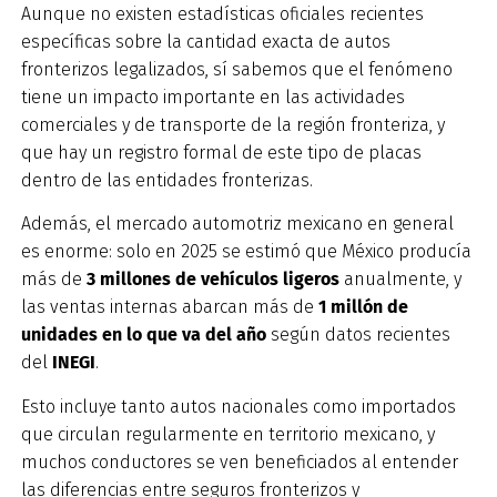
Aunque no existen estadísticas oficiales recientes
específicas sobre la cantidad exacta de autos
fronterizos legalizados, sí sabemos que el fenómeno
tiene un impacto importante en las actividades
comerciales y de transporte de la región fronteriza, y
que hay un registro formal de este tipo de placas
dentro de las entidades fronterizas.
Además, el mercado automotriz mexicano en general
es enorme: solo en 2025 se estimó que México producía
más de
3 millones de vehículos ligeros
anualmente, y
las ventas internas abarcan más de
1 millón de
unidades en lo que va del año
según datos recientes
del
INEGI
.
Esto incluye tanto autos nacionales como importados
que circulan regularmente en territorio mexicano, y
muchos conductores se ven beneficiados al entender
las diferencias entre seguros fronterizos y