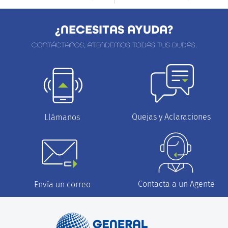
¿NECESITAS AYUDA?
CONTÁCTANOS, ATENDEMOS TODAS TUS DUDAS.
Quejas y Aclaraciones
Llámanos
Contacta a un Agente
Envía un correo