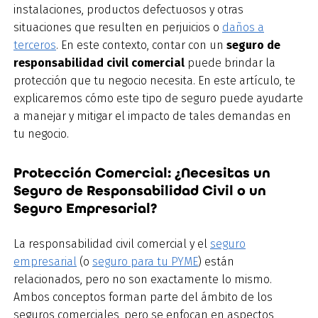
instalaciones, productos defectuosos y otras
situaciones que resulten en perjuicios o
daños a
terceros
. En este contexto, contar con un
seguro de
responsabilidad civil comercial
puede brindar la
protección que tu negocio necesita. En este artículo, te
explicaremos cómo este tipo de seguro puede ayudarte
a manejar y mitigar el impacto de tales demandas en
tu negocio.
Protección Comercial: ¿Necesitas un
Seguro de Responsabilidad Civil o un
Seguro Empresarial?
La responsabilidad civil comercial y el
seguro
empresarial
(o
seguro para tu PYME
) están
relacionados, pero no son exactamente lo mismo.
Ambos conceptos forman parte del ámbito de los
seguros comerciales, pero se enfocan en aspectos