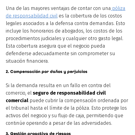
Una de las mayores ventajas de contar con una
póliza
de responsabilidad civil
es la cobertura de los costos
legales asociados a la defensa contra demandas. Esto
incluye los honorarios de abogados, los costos de los
procedimientos judiciales y cualquier otro gasto legal.
Esta cobertura asegura que el negocio pueda
defenderse adecuadamente sin comprometer su
situación financiera.
2. Compensación por daños y perjuicios
Si la demanda resulta en un fallo en contra del
comercio, el
seguro de responsabilidad civil
comercial
puede cubrir la compensación ordenada por
el tribunal hasta el límite de la póliza. Esto protege los
activos del negocio y su flujo de caja, permitiendo que
continúe operando a pesar de las adversidades.
3. Gestión proactiva de riesgos