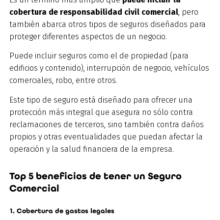
cobertura de responsabilidad civil comercial
, pero
también abarca otros tipos de seguros diseñados para
proteger diferentes aspectos de un negocio.
Puede incluir seguros como el de propiedad (para
edificios y contenido), interrupción de negocio, vehículos
comerciales, robo, entre otros.
Este tipo de seguro está diseñado para ofrecer una
protección más integral que asegura no sólo contra
reclamaciones de terceros, sino también contra daños
propios y otras eventualidades que puedan afectar la
operación y la salud financiera de la empresa.
Top 5 beneficios de tener un Seguro
Comercial
1. Cobertura de gastos legales