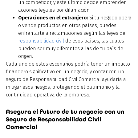
un competidor, y este último decide emprender
acciones legales por difamación.
Operaciones en el extranjero:
Si tu negocio opera
o vende productos en otros países, puedes
enfrentarte a reclamaciones según las leyes de
responsabilidad civil
de esos países, las cuales
pueden ser muy diferentes a las de tu país de
origen.
Cada uno de estos escenarios podría tener un impacto
financiero significativo en un negocio, y contar con un
seguro de Responsabilidad Civil Comercial ayudaría a
mitigar esos riesgos, protegiendo el patrimonio y la
continuidad operativa de la empresa.
Asegura el futuro de tu negocio con un
Seguro de Responsabilidad Civil
Comercial