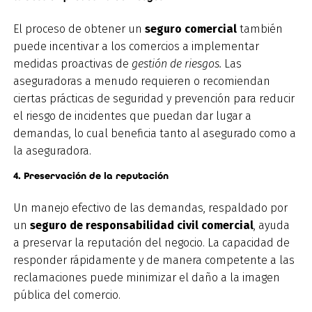
El proceso de obtener un
seguro
comercial
también
puede incentivar a los comercios a implementar
medidas proactivas de
gestión de riesgos.
Las
aseguradoras a menudo requieren o recomiendan
ciertas prácticas de seguridad y prevención para reducir
el riesgo de incidentes que puedan dar lugar a
demandas, lo cual beneficia tanto al asegurado como a
la aseguradora.
4. Preservación de la reputación
Un manejo efectivo de las demandas, respaldado por
un
seguro de responsabilidad civil comercial
, ayuda
a preservar la reputación del negocio. La capacidad de
responder rápidamente y de manera competente a las
reclamaciones puede minimizar el daño a la imagen
pública del comercio.