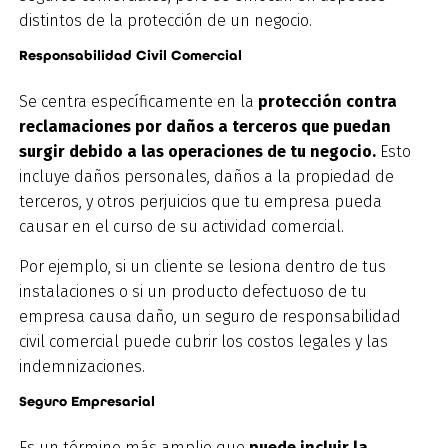
distintos de la protección de un negocio.
Responsabilidad Civil Comercial
Se centra específicamente en la
protección contra
reclamaciones por daños a terceros que puedan
surgir debido a las operaciones de tu negocio.
Esto
incluye daños personales, daños a la propiedad de
terceros, y otros perjuicios que tu empresa pueda
causar en el curso de su actividad comercial.
Por ejemplo, si un cliente se lesiona dentro de tus
instalaciones o si un producto defectuoso de tu
empresa causa daño, un seguro de responsabilidad
civil comercial puede cubrir los costos legales y las
indemnizaciones.
Seguro Empresarial
Es un término más amplio que
puede incluir la