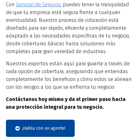
Con
General de Seguros
, puedes tener la tranquilidad
de que tu empresa está segura frente a cualquier
eventualidad. Nuestro proceso de cotización está
diseñado para ser rápido, eficiente y completamente
adaptado a las necesidades específicas de tu negocio,
desde coberturas básicas hasta soluciones más
completas para gran variedad de industrias.
Nuestros expertos están aquí para guiarte a través de
cada opción de cobertura, asegurando que entiendas
completamente los beneficios y cómo estos se alinean
con los riesgos a los que se enfrenta tu negocio
Contáctanos hoy mismo y da el primer paso hacia
una protección integral para tu negocio.
¡Habla con un agente!