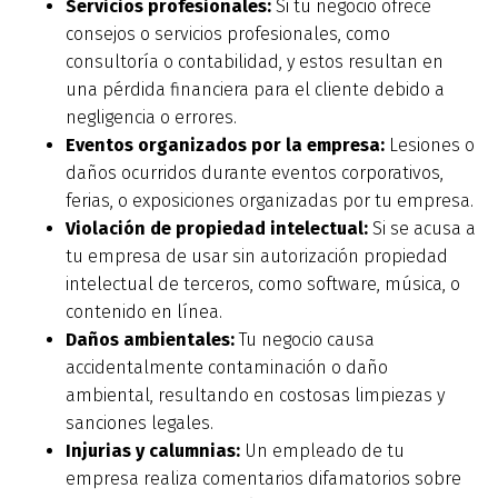
Servicios profesionales:
Si tu negocio ofrece
consejos o servicios profesionales, como
consultoría o contabilidad, y estos resultan en
una pérdida financiera para el cliente debido a
negligencia o errores.
Eventos organizados por la empresa:
Lesiones o
daños ocurridos durante eventos corporativos,
ferias, o exposiciones organizadas por tu empresa.
Violación de propiedad intelectual:
Si se acusa a
tu empresa de usar sin autorización propiedad
intelectual de terceros, como software, música, o
contenido en línea.
Daños ambientales:
Tu negocio causa
accidentalmente contaminación o daño
ambiental, resultando en costosas limpiezas y
sanciones legales.
Injurias y calumnias:
Un empleado de tu
empresa realiza comentarios difamatorios sobre