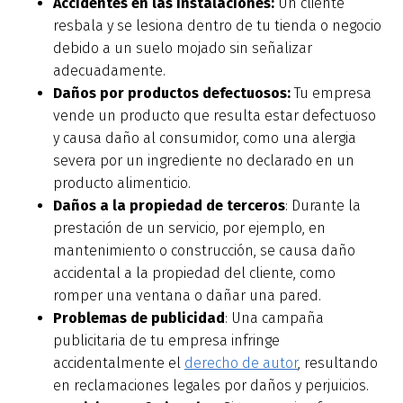
Accidentes en las instalaciones:
Un cliente
resbala y se lesiona dentro de tu tienda o negocio
debido a un suelo mojado sin señalizar
adecuadamente.
Daños por productos defectuosos:
Tu empresa
vende un producto que resulta estar defectuoso
y causa daño al consumidor, como una alergia
severa por un ingrediente no declarado en un
producto alimenticio.
Daños a la propiedad de terceros
: Durante la
prestación de un servicio, por ejemplo, en
mantenimiento o construcción, se causa daño
accidental a la propiedad del cliente, como
romper una ventana o dañar una pared.
Problemas de publicidad
: Una campaña
publicitaria de tu empresa infringe
accidentalmente el
derecho de autor
, resultando
en reclamaciones legales por daños y perjuicios.