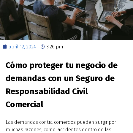
abril 12, 2024
3:26 pm
Cómo proteger tu negocio de
demandas con un Seguro de
Responsabilidad Civil
Comercial
Las demandas contra comercios pueden surgir por
muchas razones, como: accidentes dentro de las