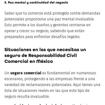
5. Paz mental y continuidad del negocio
Saber que tu comercio está protegido contra demandas
potenciales proporciona una paz mental invaluable.
Esto permite a los dueños y gerentes centrarse en
operar y crecer su negocio, sabiendo que están
preparados para enfrentar desafíos legales.
Situaciones en las que necesitas un
seguro de Responsabilidad Civil
Comercial en México
Un
seguro comercial
es fundamental en numerosos
escenarios, protegiendo a las empresas frente a una
variedad de reclamaciones potenciales. Aquí tienes una
lista de situaciones reales en las que este tipo de
seguro resulta invaluable: