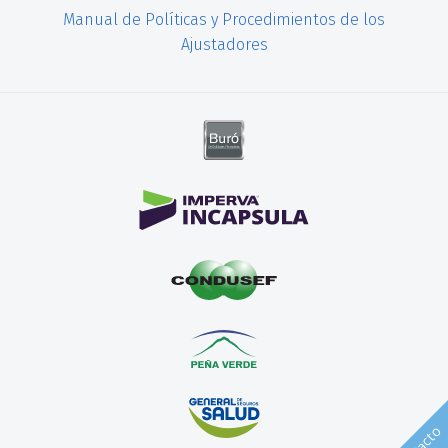
Manual de Políticas y Procedimientos de los
Ajustadores