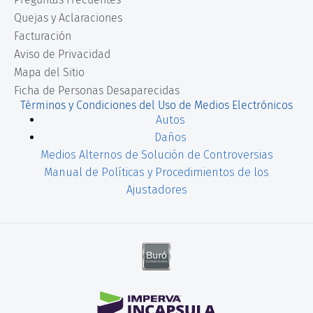
Quejas y Aclaraciones
Facturación
Aviso de Privacidad
Mapa del Sitio
Ficha de Personas Desaparecidas
Términos y Condiciones del Uso de Medios Electrónicos
Autos
Daños
Medios Alternos de Solución de Controversias
Manual de Políticas y Procedimientos de los
Ajustadores