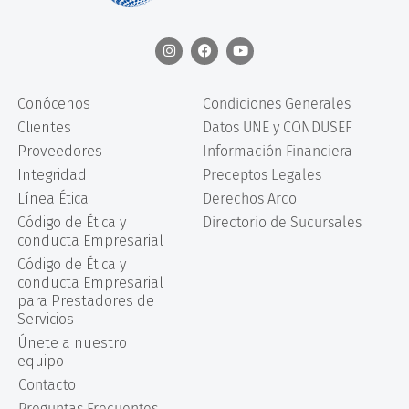
Conócenos
Condiciones Generales
Clientes
Datos UNE y CONDUSEF
Proveedores
Información Financiera
Integridad
Preceptos Legales
Línea Ética
Derechos Arco
Código de Ética y
Directorio de Sucursales
conducta Empresarial
Código de Ética y
conducta Empresarial
para Prestadores de
Servicios
Únete a nuestro
equipo
Contacto
Preguntas Frecuentes