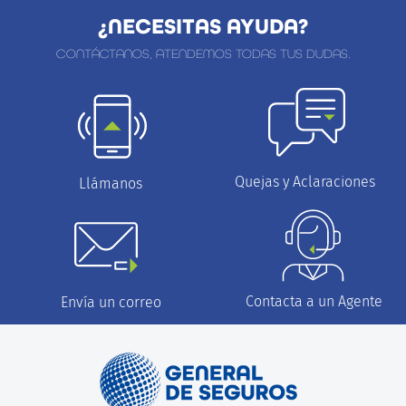
¿NECESITAS AYUDA?
CONTÁCTANOS, ATENDEMOS TODAS TUS DUDAS.
Quejas y Aclaraciones
Llámanos
Contacta a un Agente
Envía un correo