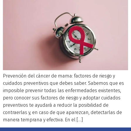
Prevención del cáncer de mama: factores de riesgo y
cuidados preventivos que debes saber. Sabemos que es
imposible prevenir todas las enfermedades existentes,
pero conocer sus factores de riesgo y adoptar cuidados
preventivos te ayudará a reducir la posibilidad de
contraerlas y, en caso de que aparezcan, detectarlas de
manera temprana y efectiva. En el […]