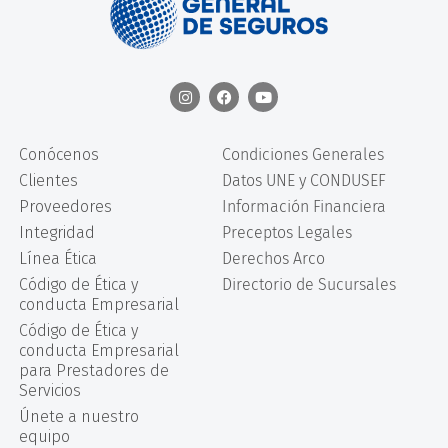
Conócenos
Condiciones Generales
Clientes
Datos UNE y CONDUSEF
Proveedores
Información Financiera
Integridad
Preceptos Legales
Línea Ética
Derechos Arco
Código de Ética y
Directorio de Sucursales
conducta Empresarial
Código de Ética y
conducta Empresarial
para Prestadores de
Servicios
Únete a nuestro
equipo