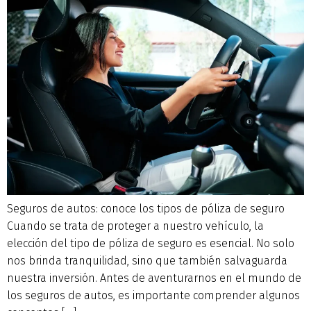
Seguros de autos: conoce los tipos de póliza de seguro
Cuando se trata de proteger a nuestro vehículo, la
elección del tipo de póliza de seguro es esencial. No solo
nos brinda tranquilidad, sino que también salvaguarda
nuestra inversión. Antes de aventurarnos en el mundo de
los seguros de autos, es importante comprender algunos