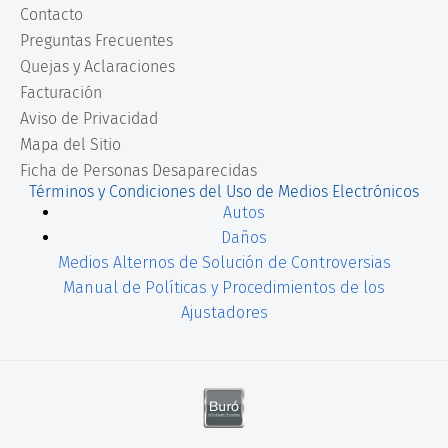
Contacto
Preguntas Frecuentes
Quejas y Aclaraciones
Facturación
Aviso de Privacidad
Mapa del Sitio
Ficha de Personas Desaparecidas
Términos y Condiciones del Uso de Medios Electrónicos
Autos
Daños
Medios Alternos de Solución de Controversias
Manual de Políticas y Procedimientos de los
Ajustadores