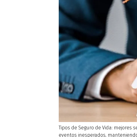
Tipos de Seguro de Vida: mejores 
eventos inesperados, manteniendo a