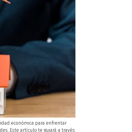
ridad económica para enfrentar
s. Este artículo te guiará a través