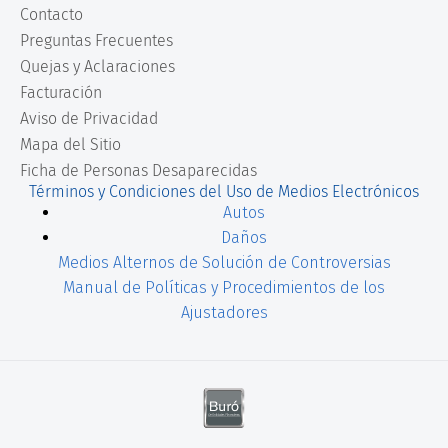
Contacto
Preguntas Frecuentes
Quejas y Aclaraciones
Facturación
Aviso de Privacidad
Mapa del Sitio
Ficha de Personas Desaparecidas
Términos y Condiciones del Uso de Medios Electrónicos
Autos
Daños
Medios Alternos de Solución de Controversias
Manual de Políticas y Procedimientos de los
Ajustadores