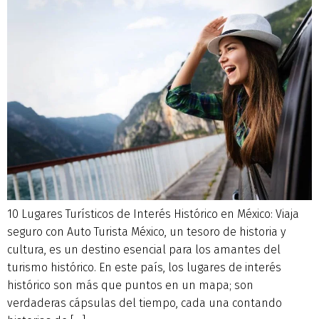
10 Lugares Turísticos de Interés Histórico en México: Viaja
seguro con Auto Turista México, un tesoro de historia y
cultura, es un destino esencial para los amantes del
turismo histórico. En este país, los lugares de interés
histórico son más que puntos en un mapa; son
verdaderas cápsulas del tiempo, cada una contando