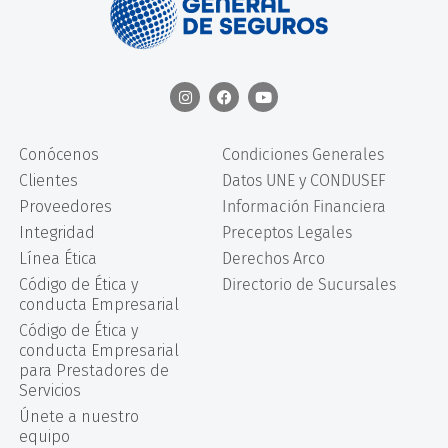
Conócenos
Condiciones Generales
Clientes
Datos UNE y CONDUSEF
Proveedores
Información Financiera
Integridad
Preceptos Legales
Línea Ética
Derechos Arco
Código de Ética y
Directorio de Sucursales
conducta Empresarial
Código de Ética y
conducta Empresarial
para Prestadores de
Servicios
Únete a nuestro
equipo