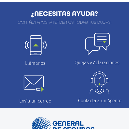
¿NECESITAS AYUDA?
CONTÁCTANOS, ATENDEMOS TODAS TUS DUDAS.
Quejas y Aclaraciones
Llámanos
Contacta a un Agente
Envía un correo