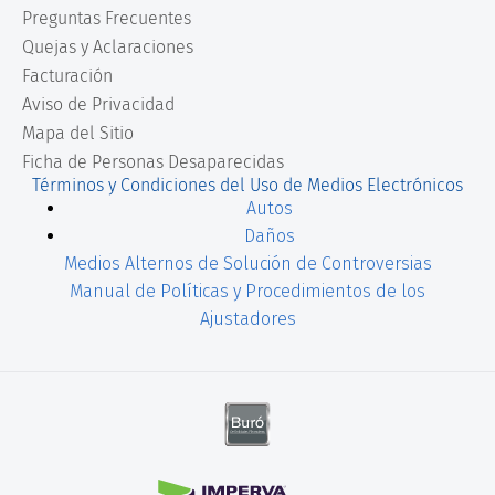
Preguntas Frecuentes
Quejas y Aclaraciones
Facturación
Aviso de Privacidad
Mapa del Sitio
Ficha de Personas Desaparecidas
Términos y Condiciones del Uso de Medios Electrónicos
Autos
Daños
Medios Alternos de Solución de Controversias
Manual de Políticas y Procedimientos de los
Ajustadores