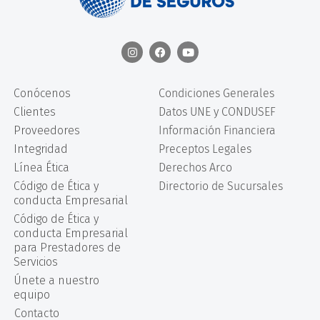
Conócenos
Condiciones Generales
Clientes
Datos UNE y CONDUSEF
Proveedores
Información Financiera
Integridad
Preceptos Legales
Línea Ética
Derechos Arco
Código de Ética y
Directorio de Sucursales
conducta Empresarial
Código de Ética y
conducta Empresarial
para Prestadores de
Servicios
Únete a nuestro
equipo
Contacto