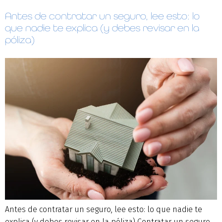
Antes de contratar un seguro, lee esto: lo
que nadie te explica (y debes revisar en la
póliza)
Antes de contratar un seguro, lee esto: lo que nadie te
explica (y debes revisar en la póliza) Contratar un seguro