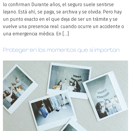
lo confirman Durante años, el seguro suele sentirse
lejano. Está ahí, se paga, se archiva y se olvida. Pero hay
un punto exacto en el que deja de ser un trámite y se
vuelve una presencia real: cuando ocurre un accidente o
una emergencia médica. En […]
Proteger en los momentos que sí importan