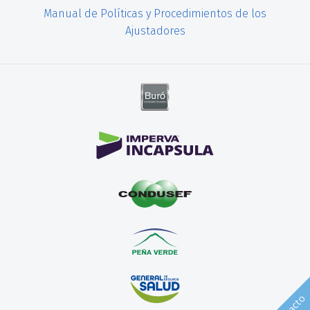
Manual de Políticas y Procedimientos de los
Ajustadores