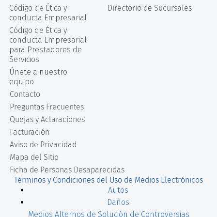
Código de Ética y
Directorio de Sucursales
conducta Empresarial
Código de Ética y
conducta Empresarial
para Prestadores de
Servicios
Únete a nuestro
equipo
Contacto
Preguntas Frecuentes
Quejas y Aclaraciones
Facturación
Aviso de Privacidad
Mapa del Sitio
Ficha de Personas Desaparecidas
Términos y Condiciones del Uso de Medios Electrónicos
Autos
Daños
Medios Alternos de Solución de Controversias