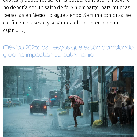
no debería ser un salto de fe. Sin embargo, para muchas
personas en México lo sigue siendo. Se firma con prisa, se
confía en el asesor y se guarda el documento en un
cajón… […]
México 2026: los riesgos que están cambiando
y cómo impactan tu patrimonio