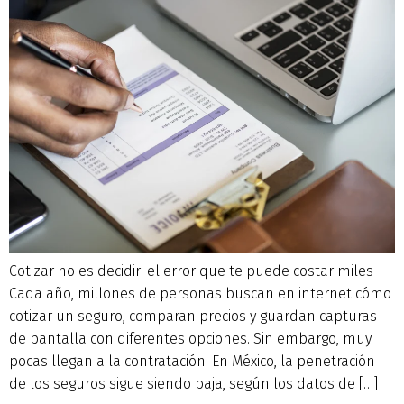
Cotizar no es decidir: el error que te puede costar miles
Cada año, millones de personas buscan en internet cómo
cotizar un seguro, comparan precios y guardan capturas
de pantalla con diferentes opciones. Sin embargo, muy
pocas llegan a la contratación. En México, la penetración
de los seguros sigue siendo baja, según los datos de […]