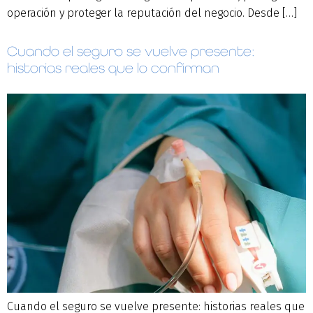
operación y proteger la reputación del negocio. Desde […]
Cuando el seguro se vuelve presente:
historias reales que lo confirman
Cuando el seguro se vuelve presente: historias reales que