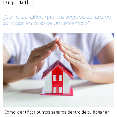
tranquilidad […]
¿Cómo identificar puntos seguros dentro de
tu hogar en caso de un terremoto?
¿Cómo identificar puntos seguros dentro de tu hogar en