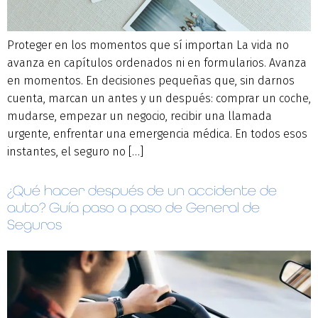
Proteger en los momentos que sí importan La vida no
avanza en capítulos ordenados ni en formularios. Avanza
en momentos. En decisiones pequeñas que, sin darnos
cuenta, marcan un antes y un después: comprar un coche,
mudarse, empezar un negocio, recibir una llamada
urgente, enfrentar una emergencia médica. En todos esos
instantes, el seguro no […]
¿Qué hacer después de un accidente de
auto? Guía paso a paso de General de
Seguros