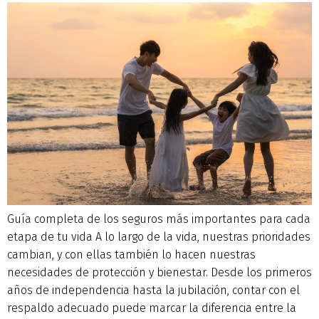
Guía completa de los seguros más importantes para cada
etapa de tu vida A lo largo de la vida, nuestras prioridades
cambian, y con ellas también lo hacen nuestras
necesidades de protección y bienestar. Desde los primeros
años de independencia hasta la jubilación, contar con el
respaldo adecuado puede marcar la diferencia entre la