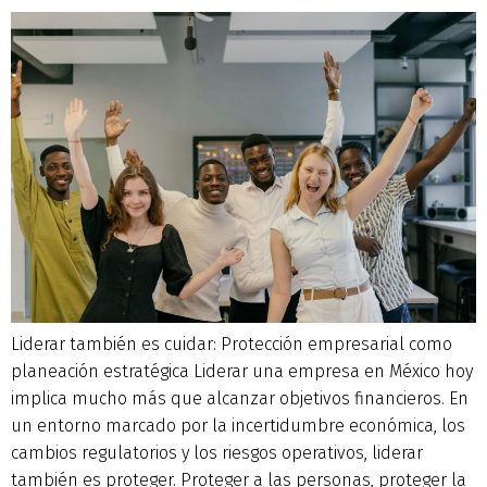
Liderar también es cuidar: Protección empresarial como
planeación estratégica Liderar una empresa en México hoy
implica mucho más que alcanzar objetivos financieros. En
un entorno marcado por la incertidumbre económica, los
cambios regulatorios y los riesgos operativos, liderar
también es proteger. Proteger a las personas, proteger la