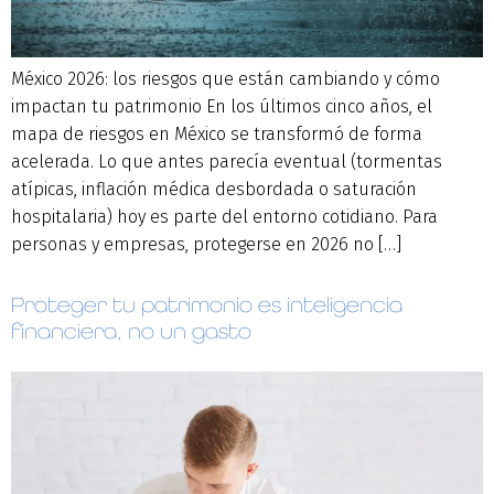
México 2026: los riesgos que están cambiando y cómo
impactan tu patrimonio En los últimos cinco años, el
mapa de riesgos en México se transformó de forma
acelerada. Lo que antes parecía eventual (tormentas
atípicas, inflación médica desbordada o saturación
hospitalaria) hoy es parte del entorno cotidiano. Para
personas y empresas, protegerse en 2026 no […]
Proteger tu patrimonio es inteligencia
financiera, no un gasto