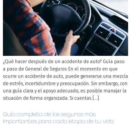
¿Qué hacer después de un accidente de auto? Guía paso
a paso de General de Seguros En el momento en que
ocurre un accidente de auto, puede generarse una mezcla
de estrés, incertidumbre y preocupación. Sin embargo, con
una guía clara y el apoyo adecuado, es posible manejar la
situación de forma organizada. Si cuentas […]
Guía completa de los seguros más
importantes para cada etapa de tu vida