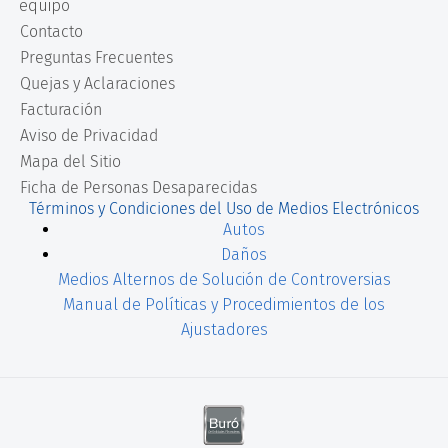
equipo
Contacto
Preguntas Frecuentes
Quejas y Aclaraciones
Facturación
Aviso de Privacidad
Mapa del Sitio
Ficha de Personas Desaparecidas
Términos y Condiciones del Uso de Medios Electrónicos
Autos
Daños
Medios Alternos de Solución de Controversias
Manual de Políticas y Procedimientos de los
Ajustadores