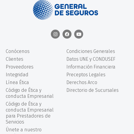
Conócenos
Condiciones Generales
Clientes
Datos UNE y CONDUSEF
Proveedores
Información Financiera
Integridad
Preceptos Legales
Línea Ética
Derechos Arco
Código de Ética y
Directorio de Sucursales
conducta Empresarial
Código de Ética y
conducta Empresarial
para Prestadores de
Servicios
Únete a nuestro