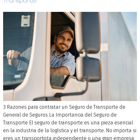
Transporte
3 Razones para contratar un Seguro de Transporte de
General de Seguros La Importancia del Seguro de
Transporte El seguro de transporte es una pieza esencial
en la industria de la logística y el transporte. No importa si
eres un transportista independiente o una gran empresa