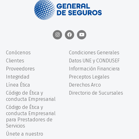
Conócenos
Condiciones Generales
Clientes
Datos UNE y CONDUSEF
Proveedores
Información Financiera
Integridad
Preceptos Legales
Línea Ética
Derechos Arco
Código de Ética y
Directorio de Sucursales
conducta Empresarial
Código de Ética y
conducta Empresarial
para Prestadores de
Servicios
Únete a nuestro