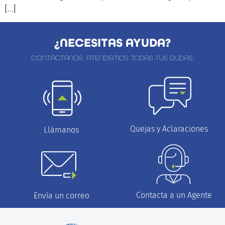
[…]
¿NECESITAS AYUDA?
CONTÁCTANOS, ATENDEMOS TODAS TUS DUDAS.
Quejas y Aclaraciones
Llámanos
Contacta a un Agente
Envía un correo