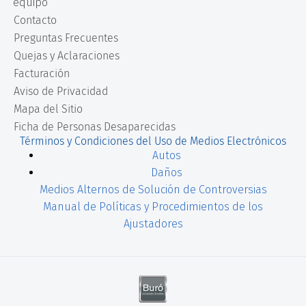
equipo
Contacto
Preguntas Frecuentes
Quejas y Aclaraciones
Facturación
Aviso de Privacidad
Mapa del Sitio
Ficha de Personas Desaparecidas
Términos y Condiciones del Uso de Medios Electrónicos
Autos
Daños
Medios Alternos de Solución de Controversias
Manual de Políticas y Procedimientos de los
Ajustadores