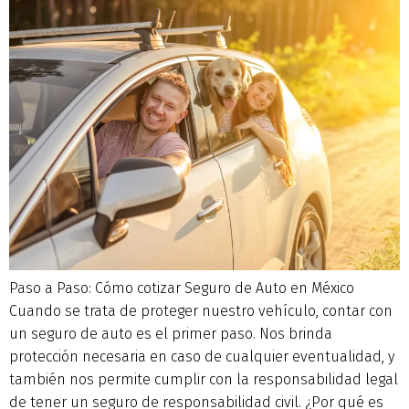
Paso a Paso: Cómo cotizar Seguro de Auto en México
Cuando se trata de proteger nuestro vehículo, contar con
un seguro de auto es el primer paso. Nos brinda
protección necesaria en caso de cualquier eventualidad, y
también nos permite cumplir con la responsabilidad legal
de tener un seguro de responsabilidad civil. ¿Por qué es