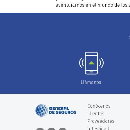
aventurarnos en el mundo de los 
Llámanos
Conócenos
Clientes
Proveedores
Integridad