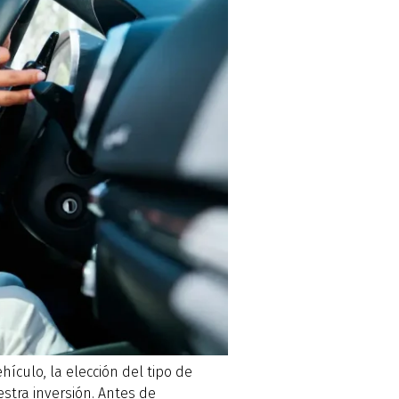
ículo, la elección del tipo de
stra inversión. Antes de