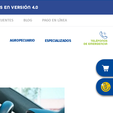
 EN VERSIÓN 4.0
CUENTES
BLOG
PAGO EN LÍNEA
AGROPECUARIO
ESPECIALIZADOS