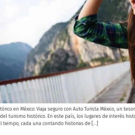
tórico en México: Viaja seguro con Auto Turista México, un tesor
del turismo histórico. En este país, los lugares de interés hi
 tiempo, cada una contando historias de […]