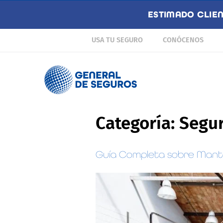
ESTIMADO CLIE
USA TU SEGURO
CONÓCENOS
Categoría:
Segur
Guía Completa sobre Manten