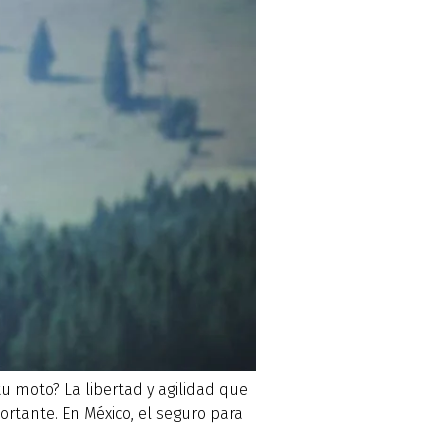
u moto? La libertad y agilidad que
rtante. En México, el seguro para