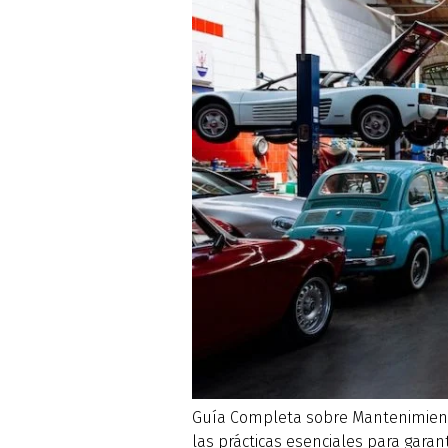
Guía Completa sobre Mantenimiento
las prácticas esenciales para gara