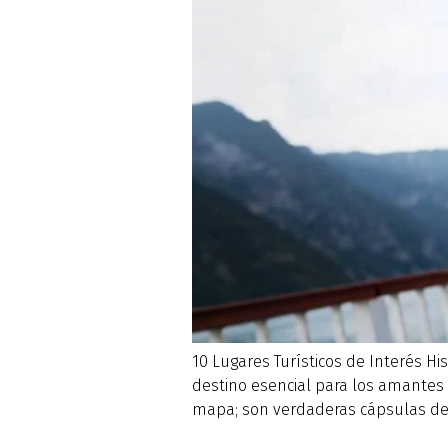
10 Lugares Turísticos de Interés His
destino esencial para los amantes 
mapa; son verdaderas cápsulas del