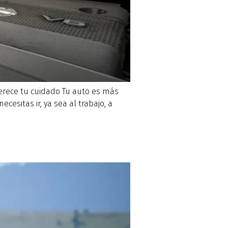
rece tu cuidado Tu auto es más
esitas ir, ya sea al trabajo, a