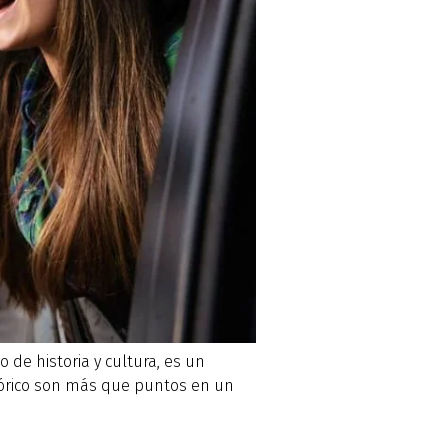
o de historia y cultura, es un
stórico son más que puntos en un