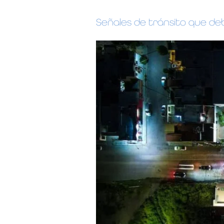
Señales de tránsito que d