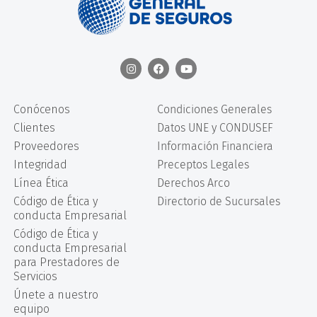
Conócenos
Condiciones Generales
Clientes
Datos UNE y CONDUSEF
Proveedores
Información Financiera
Integridad
Preceptos Legales
Línea Ética
Derechos Arco
Código de Ética y
Directorio de Sucursales
conducta Empresarial
Código de Ética y
conducta Empresarial
para Prestadores de
Servicios
Únete a nuestro
equipo