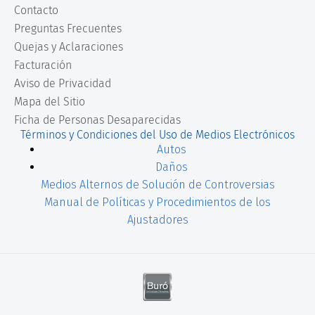
Contacto
Preguntas Frecuentes
Quejas y Aclaraciones
Facturación
Aviso de Privacidad
Mapa del Sitio
Ficha de Personas Desaparecidas
Términos y Condiciones del Uso de Medios Electrónicos
Autos
Daños
Medios Alternos de Solución de Controversias
Manual de Políticas y Procedimientos de los
Ajustadores