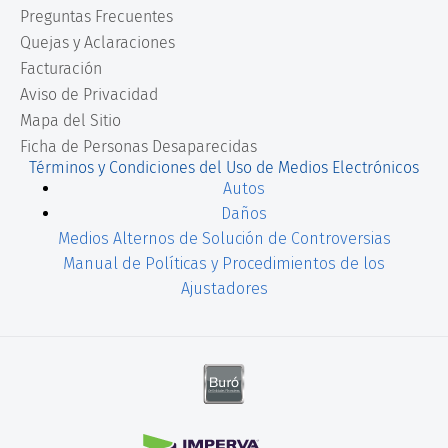
Preguntas Frecuentes
Quejas y Aclaraciones
Facturación
Aviso de Privacidad
Mapa del Sitio
Ficha de Personas Desaparecidas
Términos y Condiciones del Uso de Medios Electrónicos
Autos
Daños
Medios Alternos de Solución de Controversias
Manual de Políticas y Procedimientos de los
Ajustadores