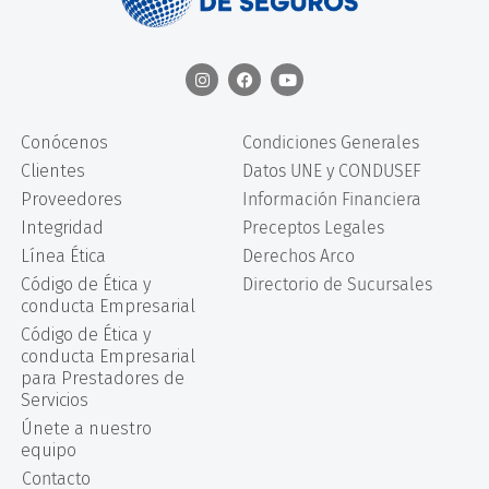
Conócenos
Condiciones Generales
Clientes
Datos UNE y CONDUSEF
Proveedores
Información Financiera
Integridad
Preceptos Legales
Línea Ética
Derechos Arco
Código de Ética y
Directorio de Sucursales
conducta Empresarial
Código de Ética y
conducta Empresarial
para Prestadores de
Servicios
Únete a nuestro
equipo
Contacto