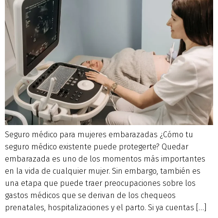
Seguro médico para mujeres embarazadas ¿Cómo tu
seguro médico existente puede protegerte? Quedar
embarazada es uno de los momentos más importantes
en la vida de cualquier mujer. Sin embargo, también es
una etapa que puede traer preocupaciones sobre los
gastos médicos que se derivan de los chequeos
prenatales, hospitalizaciones y el parto. Si ya cuentas […]