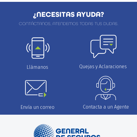
¿NECESITAS AYUDA?
CONTÁCTANOS, ATENDEMOS TODAS TUS DUDAS.
Quejas y Aclaraciones
Llámanos
Contacta a un Agente
Envía un correo