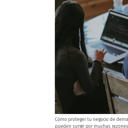
Cómo proteger tu negocio de dema
pueden surgir por muchas razones, 